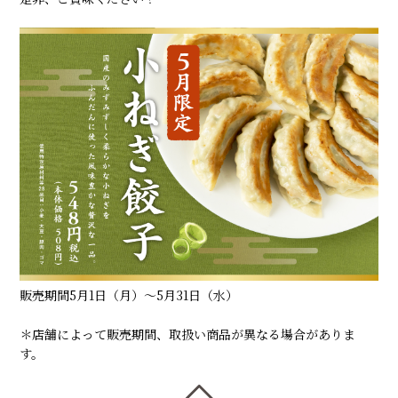
販売期間5月1日（月）〜5月31日（水）
＊店舗によって販売期間、取扱い商品が異なる場合がありま
す。