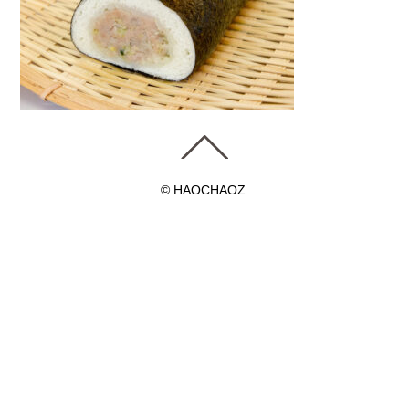
© HAOCHAOZ.